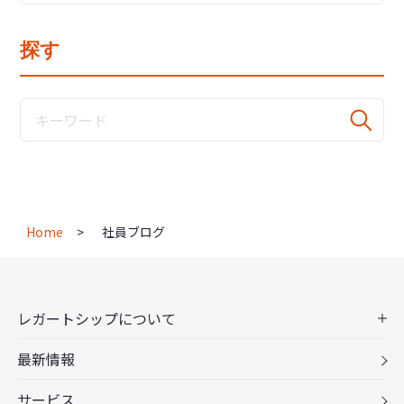
探す
Home
社員ブログ
レガートシップについて
最新情報
サービス