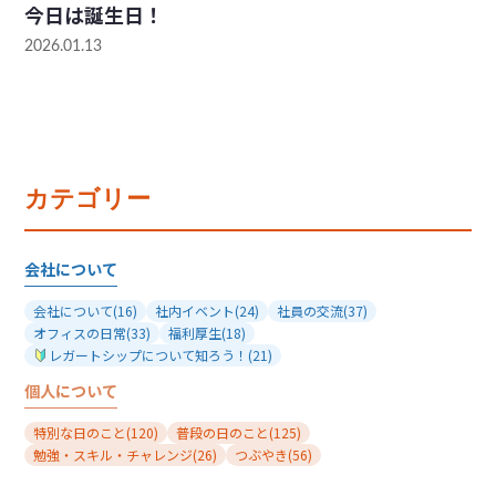
今日は誕生日！
2026.01.13
カテゴリー
会社について
会社について
(16)
社内イベント
(24)
社員の交流
(37)
オフィスの日常
(33)
福利厚生
(18)
レガートシップについて知ろう！
(21)
個人について
特別な日のこと
(120)
普段の日のこと
(125)
勉強・スキル・チャレンジ
(26)
つぶやき
(56)