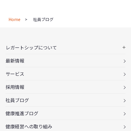
Home
社員ブログ
レガートシップについて
最新情報
サービス
採用情報
社員ブログ
健康推進ブログ
健康経営への取り組み