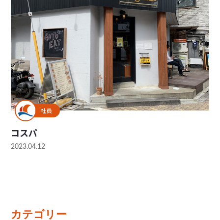
社員
コスパ
2023.04.12
カテゴリー