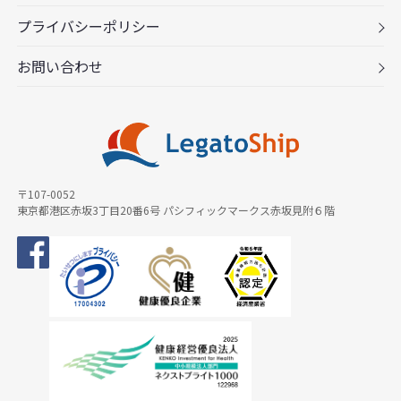
プライバシーポリシー
お問い合わせ
〒107-0052
東京都港区赤坂3丁目20番6号 パシフィックマークス赤坂見附６階