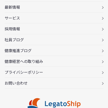
最新情報
サービス
採用情報
社員ブログ
健康推進ブログ
健康経営への取り組み
プライバシーポリシー
お問い合わせ