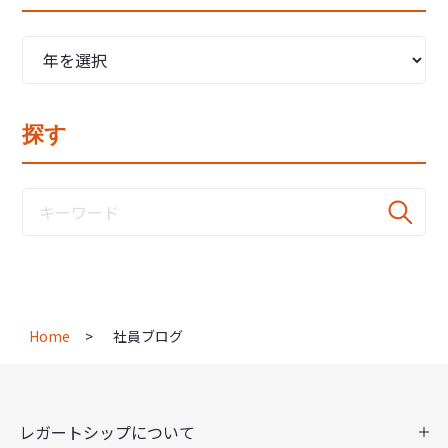
探す
Home
社員ブログ
レガートシップについて