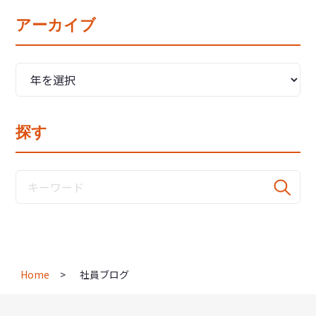
アーカイブ
探す
Home
社員ブログ