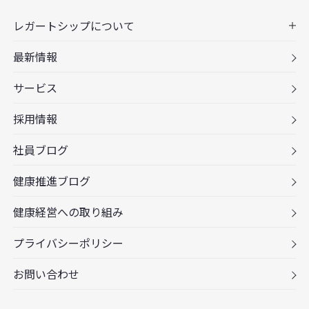
レガートシップについて
最新情報
サービス
採用情報
社員ブログ
健康推進ブログ
健康経営への取り組み
プライバシーポリシー
お問い合わせ