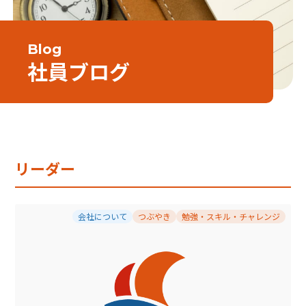
Blog
社員ブログ
リーダー
会社について
つぶやき
勉強・スキル・チャレンジ