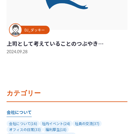
DJ_ダッキー
上司として考えていることのつぶやき…
2024.09.28
カテゴリー
会社について
会社について
(16)
社内イベント
(24)
社員の交流
(37)
オフィスの日常
(33)
福利厚生
(18)