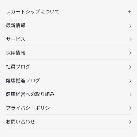
レガートシップについて
最新情報
サービス
採用情報
社員ブログ
健康推進ブログ
健康経営への取り組み
プライバシーポリシー
お問い合わせ