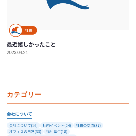
社員
最近嬉しかったこと
2023.04.21
カテゴリー
会社について
会社について
(16)
社内イベント
(24)
社員の交流
(37)
オフィスの日常
(33)
福利厚生
(18)