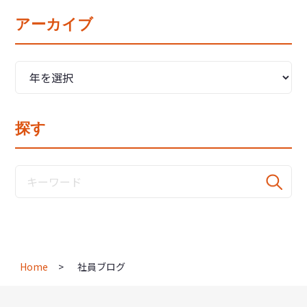
アーカイブ
探す
Home
社員ブログ