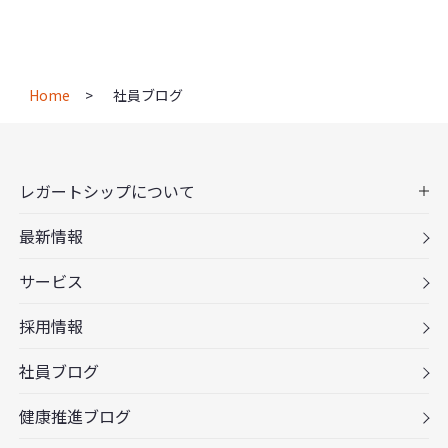
Home
社員ブログ
レガートシップについて
最新情報
サービス
採用情報
社員ブログ
健康推進ブログ