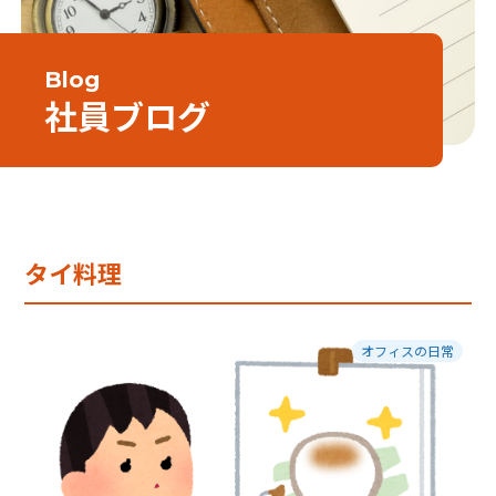
Blog
社員ブログ
タイ料理
オフィスの日常