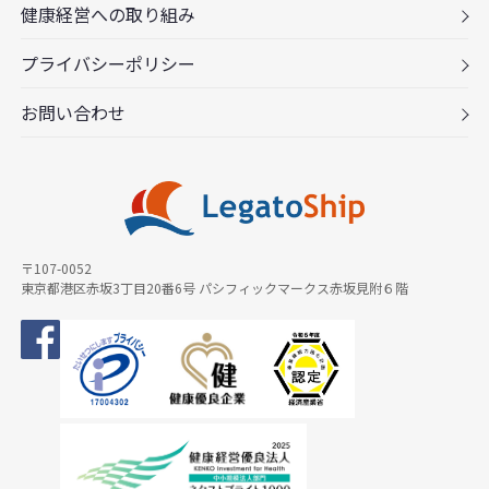
健康経営への取り組み
プライバシーポリシー
お問い合わせ
〒107-0052
東京都港区赤坂3丁目20番6号 パシフィックマークス赤坂見附６階