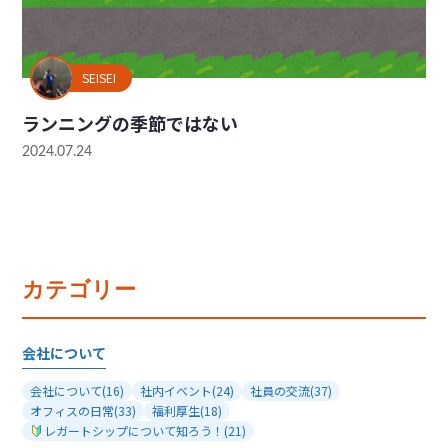
SEISEI
ランニングの季節ではない
2024.07.24
カテゴリー
会社について
会社について
(16)
社内イベント
(24)
社員の交流
(37)
オフィスの日常
(33)
福利厚生
(18)
レガートシップについて知ろう！
(21)