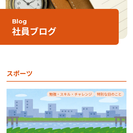
Blog
社員ブログ
スポーツ
勉強・スキル・チャレンジ
特別な日のこと