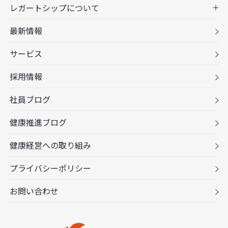
レガートシップについて
最新情報
サービス
採用情報
社員ブログ
健康推進ブログ
健康経営への取り組み
プライバシーポリシー
お問い合わせ