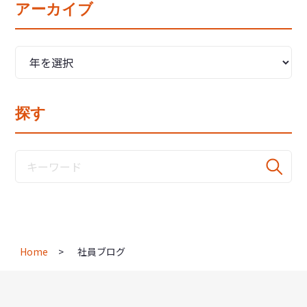
アーカイブ
探す
Home
社員ブログ