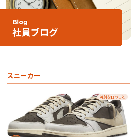
Blog
社員ブログ
スニーカー
特別な日のこと