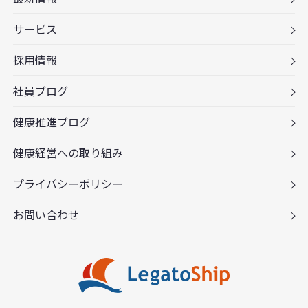
サービス
採用情報
社員ブログ
健康推進ブログ
健康経営への取り組み
プライバシーポリシー
お問い合わせ