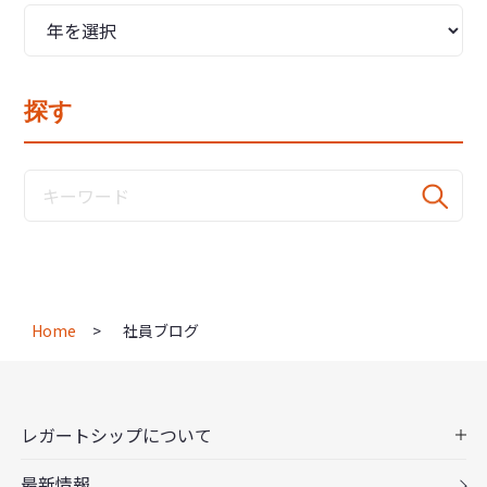
探す
Home
社員ブログ
レガートシップについて
最新情報