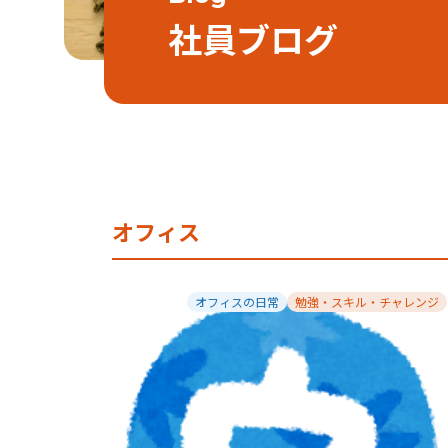
社員ブログ
オフィス
オフィスの日常
勉強・スキル・チャレンジ