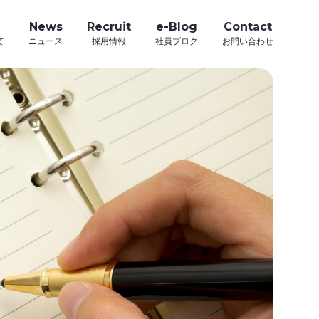
News
Recruit
e-Blog
Contact