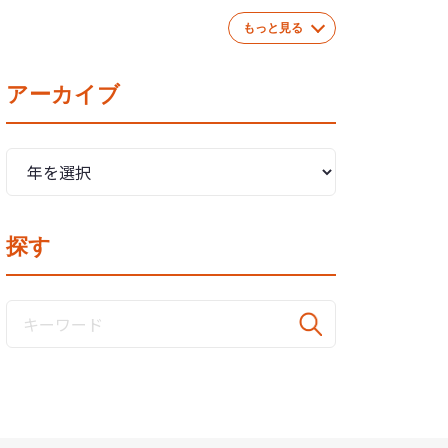
もっと見る
アーカイブ
探す