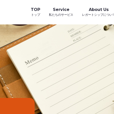
TOP
Service
About Us