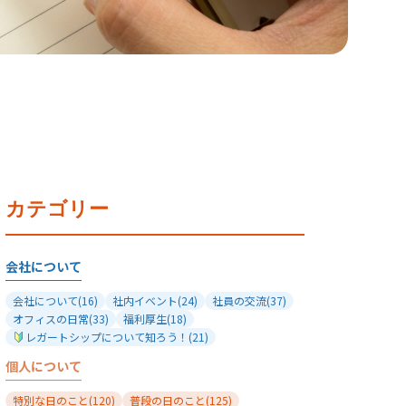
カテゴリー
会社について
会社について
(16)
社内イベント
(24)
社員の交流
(37)
オフィスの日常
(33)
福利厚生
(18)
レガートシップについて知ろう！
(21)
個人について
特別な日のこと
(120)
普段の日のこと
(125)