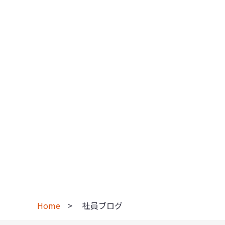
Home
社員ブログ