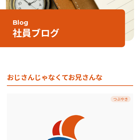
Blog
社員ブログ
おじさんじゃなくてお兄さんな
つぶやき