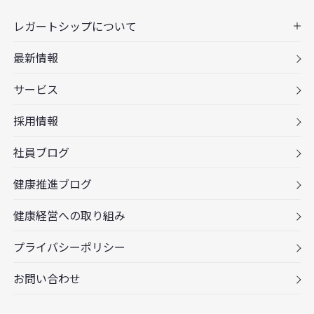
レガートシップについて
最新情報
サービス
採用情報
社員ブログ
健康推進ブログ
健康経営への取り組み
プライバシーポリシー
お問い合わせ