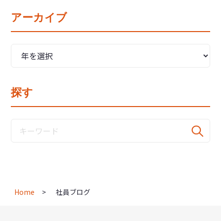
アーカイブ
探す
Home
社員ブログ