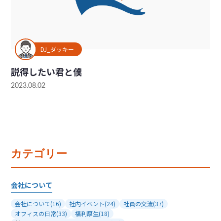
DJ_ダッキー
説得したい君と僕
2023.08.02
カテゴリー
会社について
会社について
(16)
社内イベント
(24)
社員の交流
(37)
オフィスの日常
(33)
福利厚生
(18)