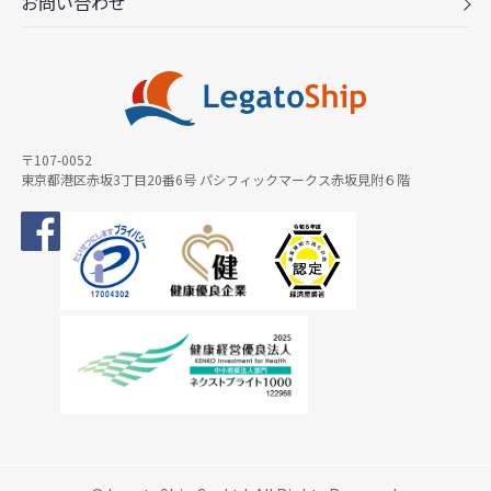
お問い合わせ
〒107-0052
東京都港区赤坂3丁目20番6号 パシフィックマークス赤坂見附６階