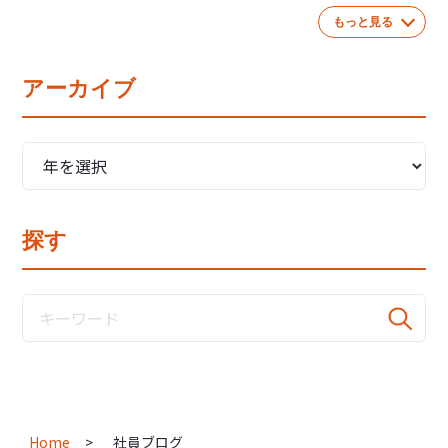
もっと見る
アーカイブ
探す
Home
社員ブログ