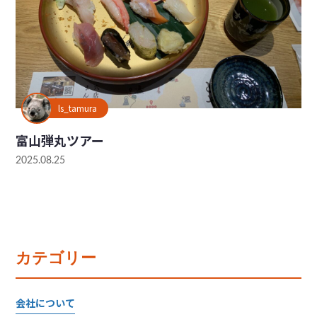
ls_tamura
富山弾丸ツアー
2025.08.25
カテゴリー
会社について