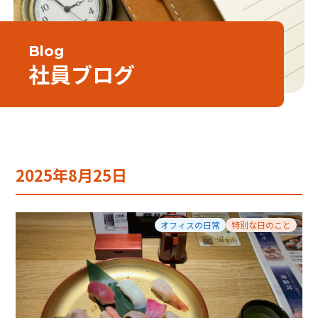
Blog
社員ブログ
2025年8月25日
オフィスの日常
特別な日のこと