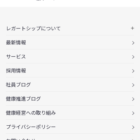
レガートシップについて
最新情報
サービス
採用情報
社員ブログ
健康推進ブログ
健康経営への取り組み
プライバシーポリシー