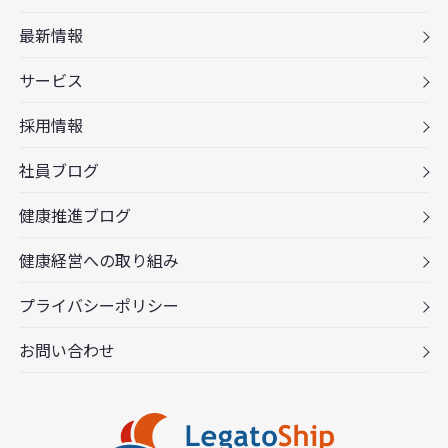
最新情報
サービス
採用情報
社員ブログ
健康推進ブログ
健康経営への取り組み
プライバシーポリシー
お問い合わせ