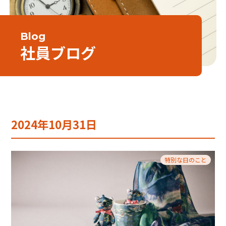
Blog
社員ブログ
2024年10月31日
特別な日のこと