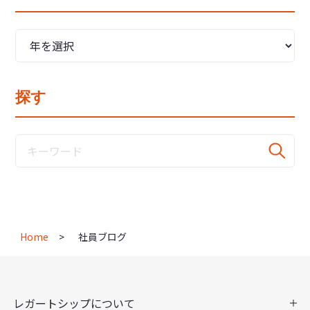
探す
Home
社員ブログ
レガートシップについて